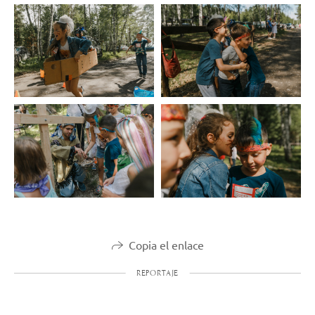
Copia el enlace
REPORTAJE