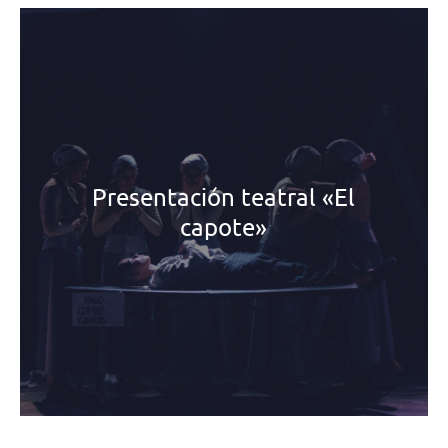
Presentación teatral «El
capote»