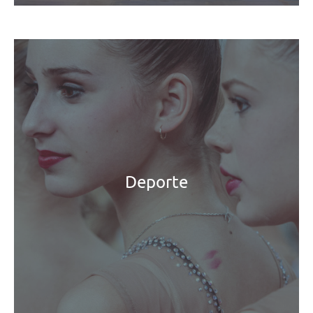
Deporte