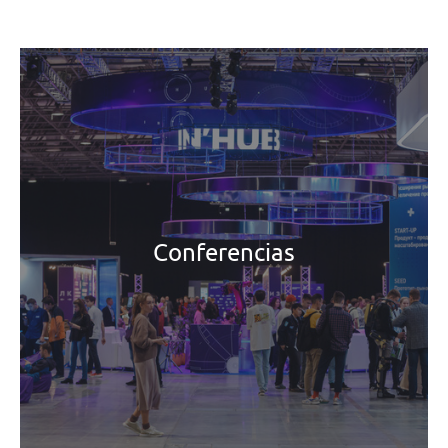
Conferencias