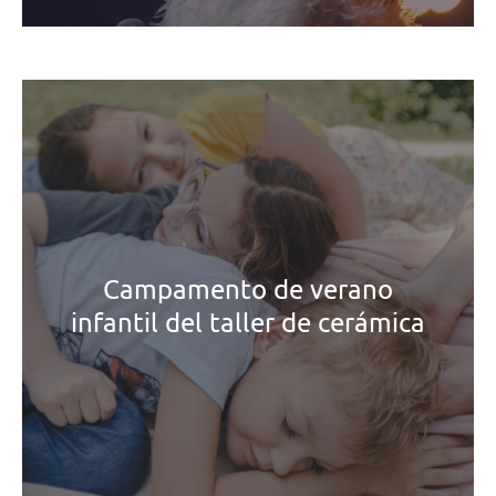
Campamento de verano
infantil del taller de cerámica