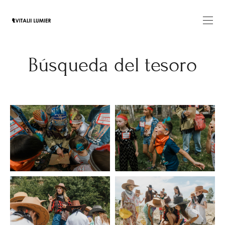
Búsqueda del tesoro