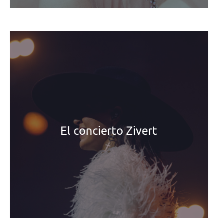
El concierto Zivert