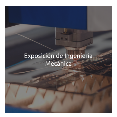
Exposición de Ingeniería
Mecánica