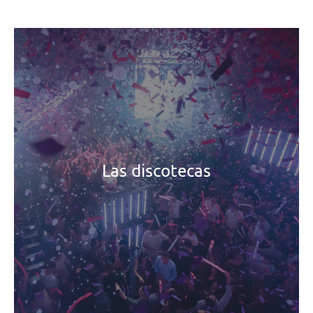
Las discotecas