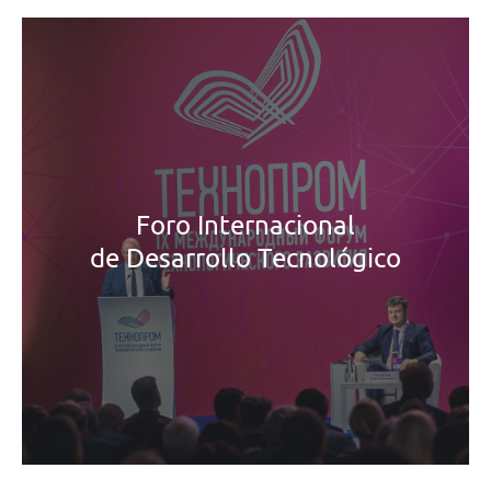
Foro Internacional
de Desarrollo Tecnológico