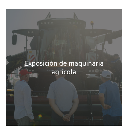
Exposición de maquinaria
agrícola