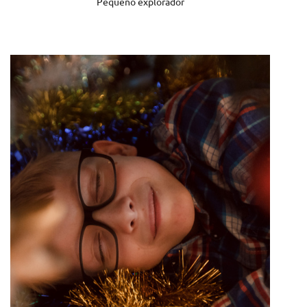
Pequeño explorador