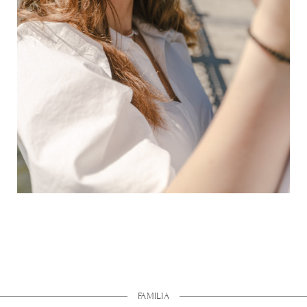
FAMILIA