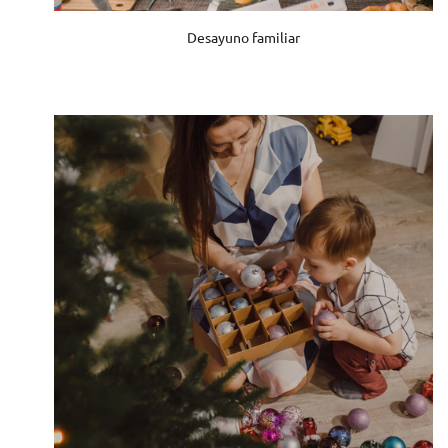
Desayuno familiar