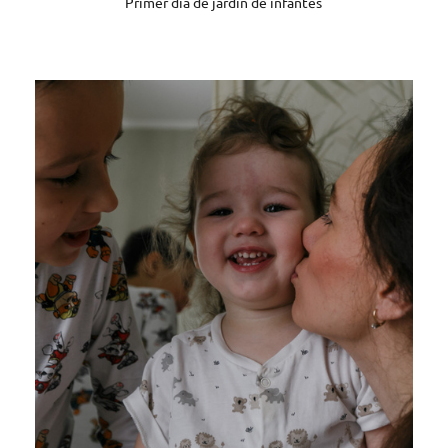
Primer día de jardín de infantes