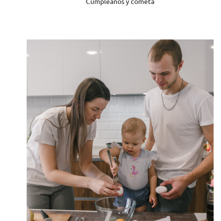
Cumpleaños y cometa