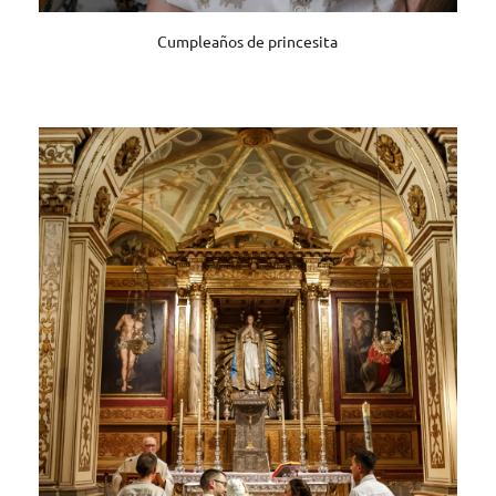
Cumpleaños de princesita