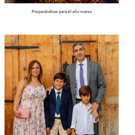
Preparándose para el año nuevo