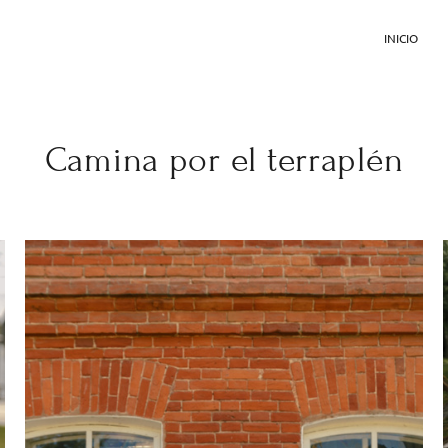
INICIO
Camina por el terraplén