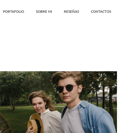
PORTAFOLIO
SOBRE MI
RESEÑAS
CONTACTOS