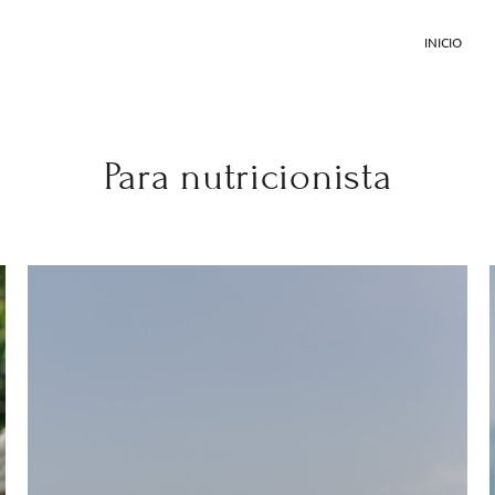
INICIO
Para nutricionista