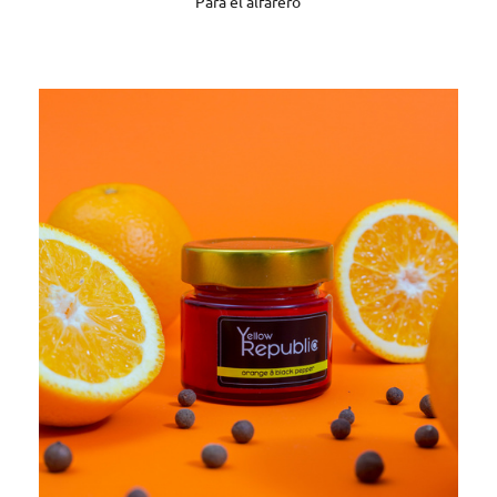
Para el alfarero