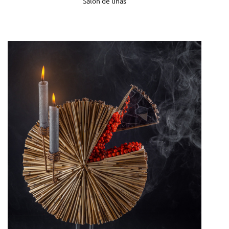
Salón de uñas