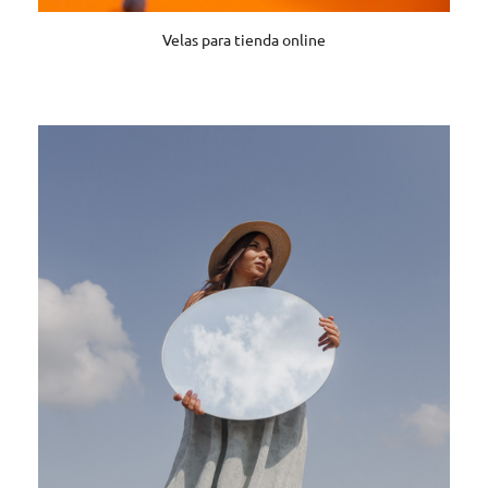
Velas para tienda online