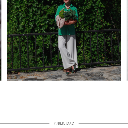
PUBLICIDAD