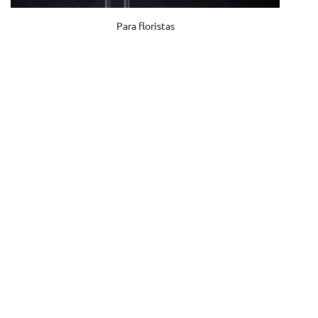
Para floristas