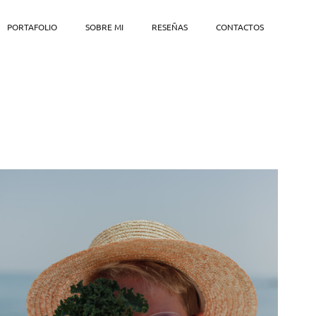
PORTAFOLIO
SOBRE MI
RESEÑAS
CONTACTOS