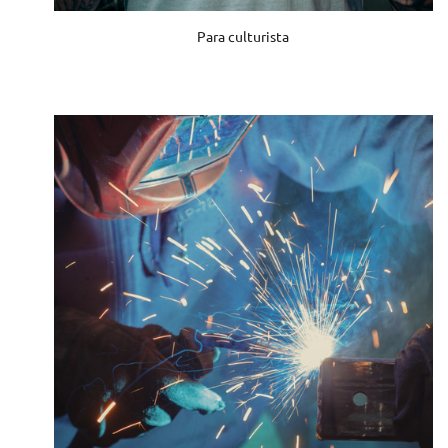
Para culturista