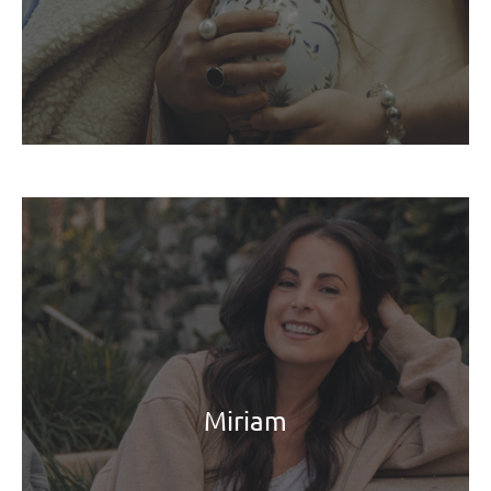
Miriam