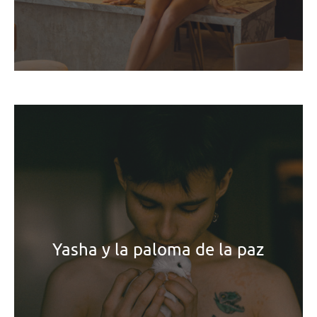
Yasha y la paloma de la paz