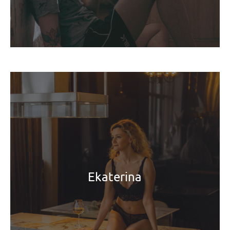
Ekaterina