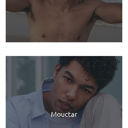
Mouctar