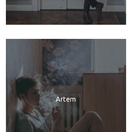
Artem