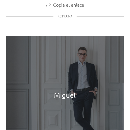
Copia el enlace
RETRATO
Miguel