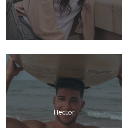
Hector