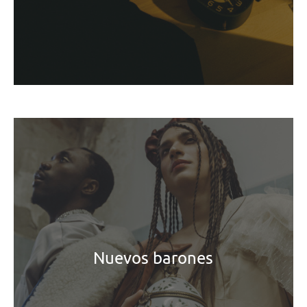
Nuevos barones