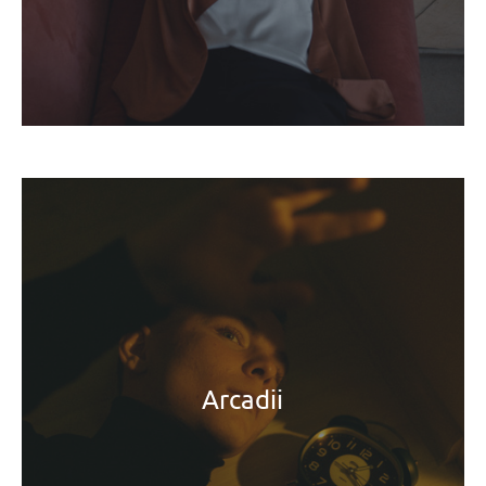
Arcadii