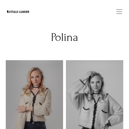
Polina